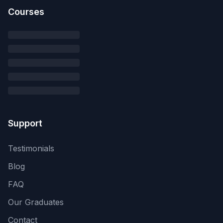
Courses
Support
Testimonials
Blog
FAQ
Our Graduates
Contact