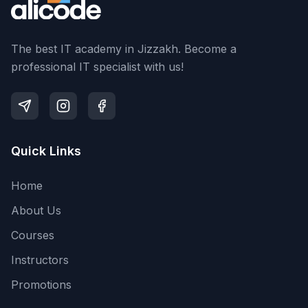
The best IT academy in Jizzakh. Become a
professional IT specialist with us!
Quick Links
Home
About Us
Courses
Instructors
Promotions