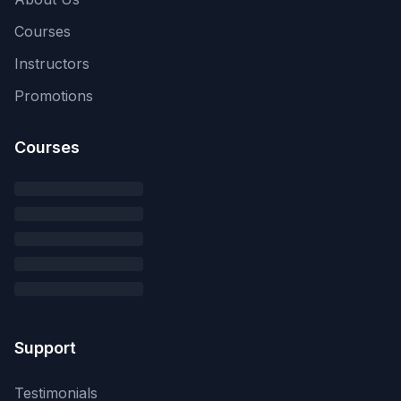
Courses
Instructors
Promotions
Courses
Support
Testimonials