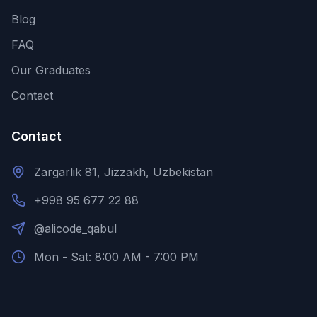
Blog
FAQ
Our Graduates
Contact
Contact
Zargarlik 81, Jizzakh, Uzbekistan
+998 95 677 22 88
@alicode_qabul
Mon - Sat: 8:00 AM - 7:00 PM