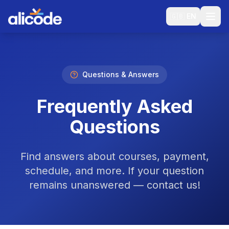
🇬🇧
EN
Questions & Answers
Frequently Asked
Questions
Find answers about courses, payment,
schedule, and more. If your question
remains unanswered — contact us!