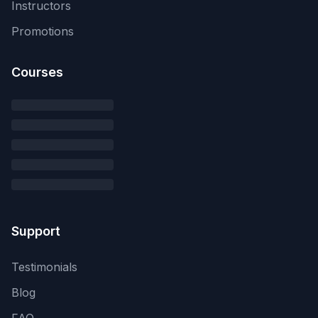
Instructors
Promotions
Courses
Support
Testimonials
Blog