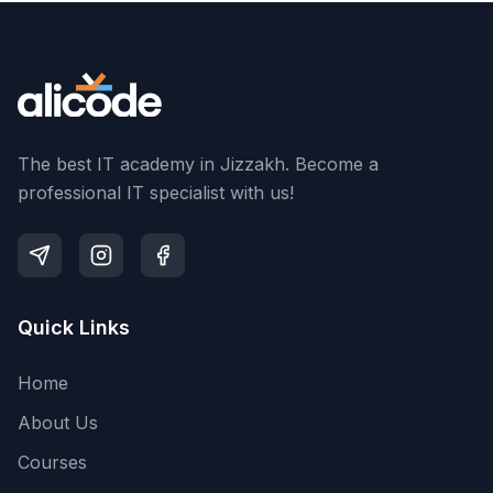
The best IT academy in Jizzakh. Become a
professional IT specialist with us!
Quick Links
Home
About Us
Courses