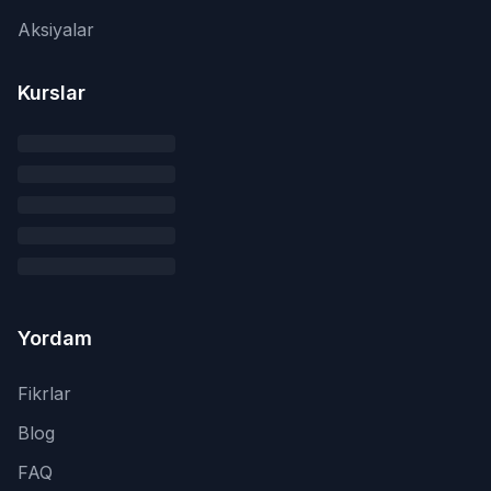
Aksiyalar
Kurslar
Yordam
Fikrlar
Blog
FAQ