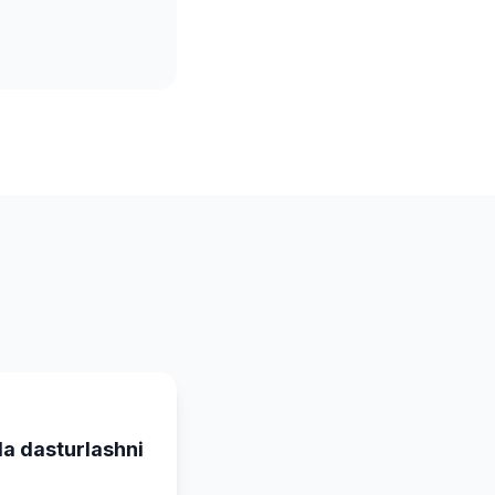
a dasturlashni