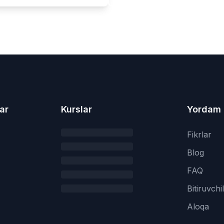
ar
Kurslar
Yordam
Fikrlar
Blog
FAQ
Bitiruvchi
Aloqa