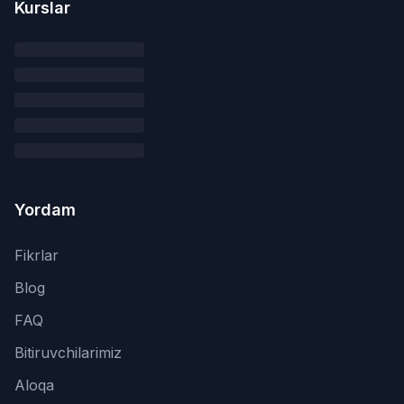
Kurslar
Yordam
Fikrlar
Blog
FAQ
Bitiruvchilarimiz
Aloqa