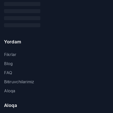
Yordam
Fikrlar
Blog
FAQ
Bitiruvchilarimiz
Aloqa
Aloqa