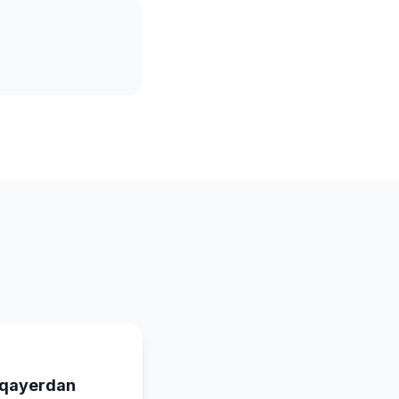
: qayerdan