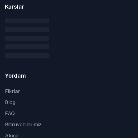
Kurslar
Yordam
Fikrlar
Blog
FAQ
Bitiruvchilarimiz
Aloqa