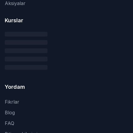
Aksiyalar
Kurslar
Yordam
Fikrlar
Blog
FAQ