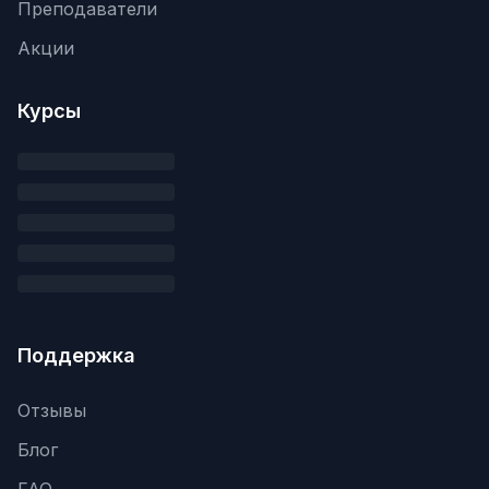
Преподаватели
Акции
Курсы
Поддержка
Отзывы
Блог