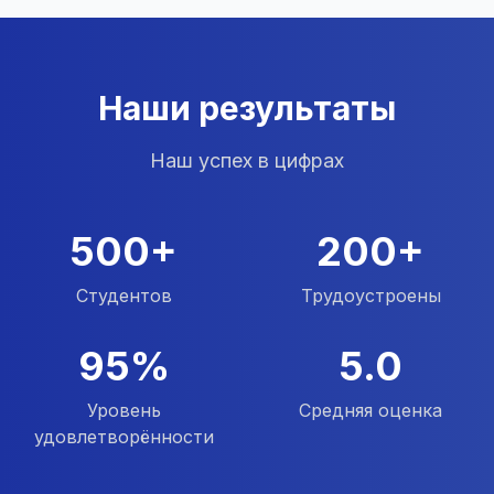
Наши результаты
Наш успех в цифрах
500+
200+
Студентов
Трудоустроены
95%
5.0
Уровень
Средняя оценка
удовлетворённости