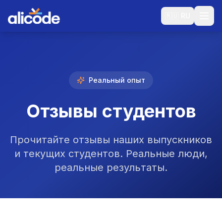
🇷🇺
RU
Реальный опыт
Отзывы студентов
Прочитайте отзывы наших выпускников
и текущих студентов. Реальные люди,
реальные результаты.