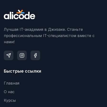
Лучшая IT-академия в Джизаке. Станьте
профессиональным IT-специалистом вместе с
нами!
Быстрые ссылки
Главная
О нас
Курсы