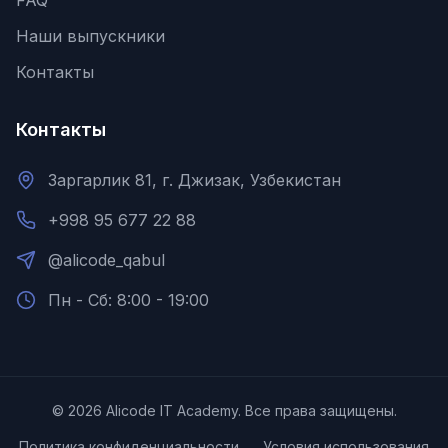
FAQ
Наши выпускники
Контакты
Контакты
Заргарлик 81, г. Джизак, Узбекистан
+998 95 677 22 88
@alicode_qabul
Пн - Сб: 8:00 - 19:00
©
2026
Alicode IT Academy.
Все права защищены.
Политика конфиденциальности
Условия использования