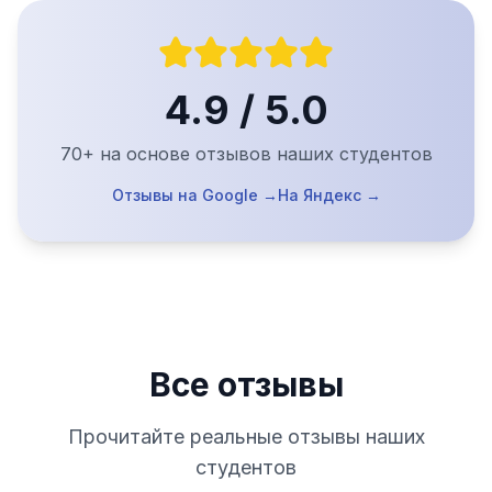
4.9 / 5.0
70+
на основе отзывов наших студентов
Отзывы на Google →
На Яндекс →
Все отзывы
Прочитайте реальные отзывы наших
студентов