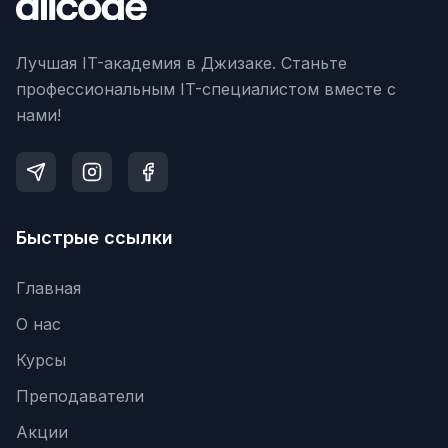
Лучшая IT-академия в Джизаке. Станьте
профессиональным IT-специалистом вместе с
нами!
Быстрые ссылки
Главная
О нас
Курсы
Преподаватели
Акции