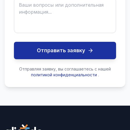
Отправить заявку
Отправляя заявку, вы соглашаетесь с нашей
политикой конфиденциальности
.