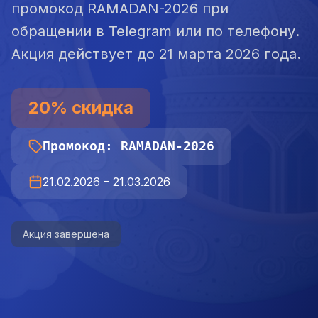
промокод RAMADAN-2026 при
обращении в Telegram или по телефону.
Акция действует до 21 марта 2026 года.
20
%
скидка
Промокод
:
RAMADAN-2026
21.02.2026
–
21.03.2026
Акция завершена