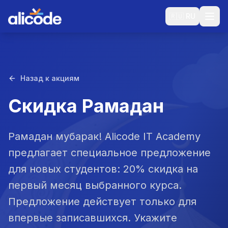
🇷🇺
RU
Назад к акциям
Скидка Рамадан
Рамадан мубарак! Alicode IT Academy
предлагает специальное предложение
для новых студентов: 20% скидка на
первый месяц выбранного курса.
Предложение действует только для
впервые записавшихся. Укажите