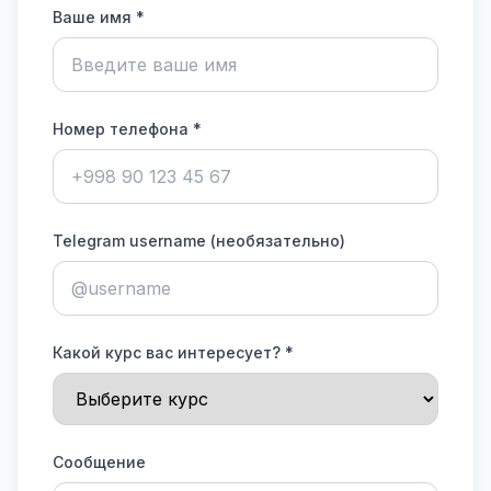
Ваше имя *
Номер телефона *
Telegram username (необязательно)
Какой курс вас интересует? *
Сообщение