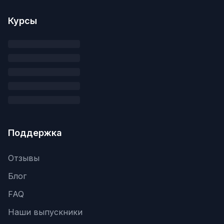
Курсы
Поддержка
Отзывы
Блог
FAQ
Наши выпускники