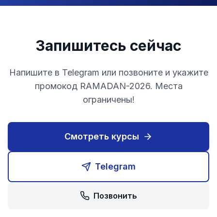
Запишитесь сейчас
Напишите в Telegram или позвоните и укажите
промокод RAMADAN-2026. Места
ограничены!
Смотреть курсы
Telegram
Позвонить