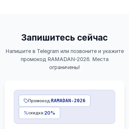
Запишитесь сейчас
Напишите в Telegram или позвоните и укажите
промокод RAMADAN-2026. Места
ограничены!
RAMADAN-2026
Промокод
:
20
%
скидка
: