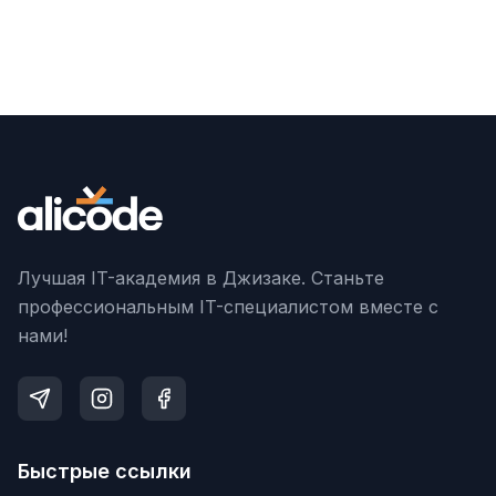
Другие курсы
Лучшая IT-академия в Джизаке. Станьте
профессиональным IT-специалистом вместе с
нами!
Быстрые ссылки