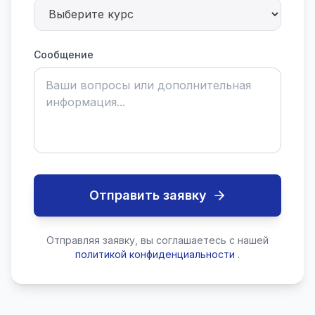
Сообщение
Отправить заявку
Отправляя заявку, вы соглашаетесь с нашей
политикой конфиденциальности
.