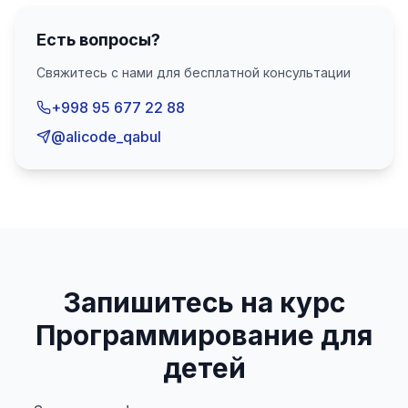
Есть вопросы?
Свяжитесь с нами для бесплатной консультации
+998 95 677 22 88
@alicode_qabul
Запишитесь на курс
Программирование для
детей