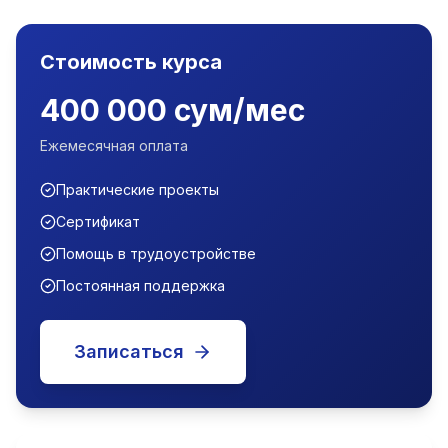
Стоимость курса
400 000 сум/мес
Ежемесячная оплата
Практические проекты
Сертификат
Помощь в трудоустройстве
Постоянная поддержка
Записаться