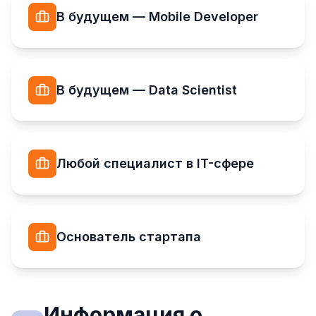
В будущем — Mobile Developer
В будущем — Data Scientist
Любой специалист в IT-сфере
Основатель стартапа
Информация о