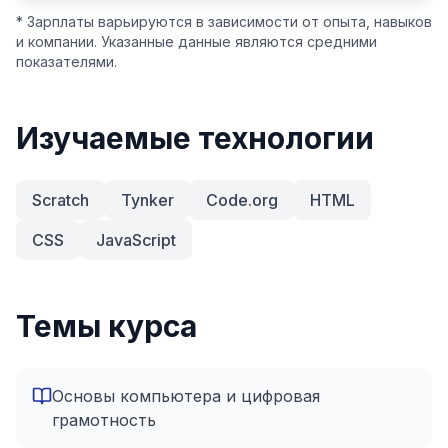
* Зарплаты варьируются в зависимости от опыта, навыков
и компании. Указанные данные являются средними
показателями.
Изучаемые технологии
Scratch
Tynker
Code.org
HTML
CSS
JavaScript
Темы курса
Основы компьютера и цифровая
грамотность