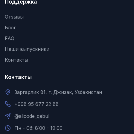
Поддержка
Отзывы
Блог
FAQ
Наши выпускники
Контакты
Контакты
Заргарлик 81, г. Джизак, Узбекистан
+998 95 677 22 88
@alicode_qabul
Пн - Сб: 8:00 - 19:00