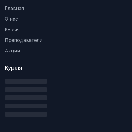
Главная
О нас
Курсы
Преподаватели
Акции
Курсы