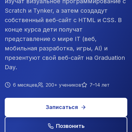
изучат визуальное программирование с
Scratch и Tynker, а затем создадут
собственный веб-сайт с HTML и CSS. В
конце курса дети получат
представление о мире IT (веб,
мобильная разработка, игры, AI) и
презентуют свой веб-сайт на Graduation
Day.
6 месяцев
200+ учеников
7–14 лет
Записаться
Позвонить