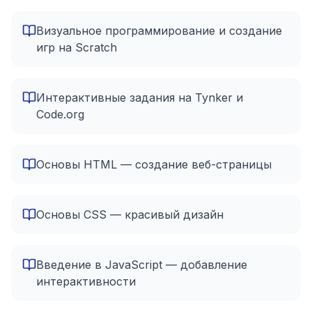
Визуальное программирование и создание
игр на Scratch
Интерактивные задания на Tynker и
Code.org
Основы HTML — создание веб-страницы
Основы CSS — красивый дизайн
Введение в JavaScript — добавление
интерактивности