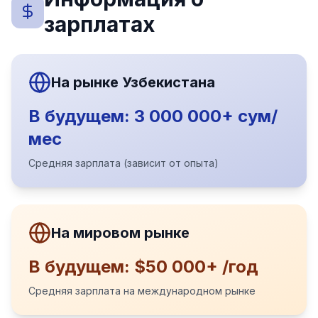
зарплатах
На рынке Узбекистана
В будущем: 3 000 000+ сум/
мес
Средняя зарплата (зависит от опыта)
На мировом рынке
В будущем: $50 000+ /год
Средняя зарплата на международном рынке