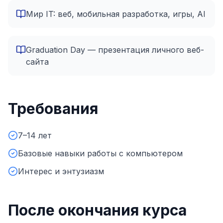
Мир IT: веб, мобильная разработка, игры, AI
Graduation Day — презентация личного веб-
сайта
Требования
7–14 лет
Базовые навыки работы с компьютером
Интерес и энтузиазм
После окончания курса