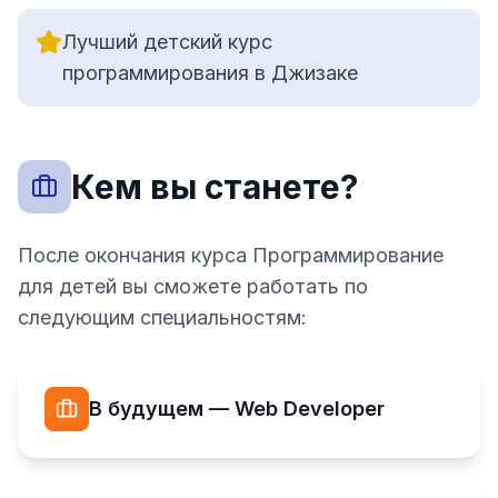
Лучший детский курс
программирования в Джизаке
Кем вы станете?
После окончания курса Программирование
для детей вы сможете работать по
следующим специальностям:
В будущем — Web Developer