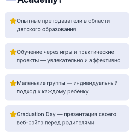
Опытные преподаватели в области
детского образования
Обучение через игры и практические
проекты — увлекательно и эффективно
Маленькие группы — индивидуальный
подход к каждому ребёнку
Graduation Day — презентация своего
веб-сайта перед родителями