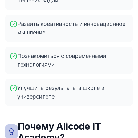
решения задач
Развить креативность и инновационное
мышление
Познакомиться с современными
технологиями
Улучшить результаты в школе и
университете
Почему Alicode IT
Academy?