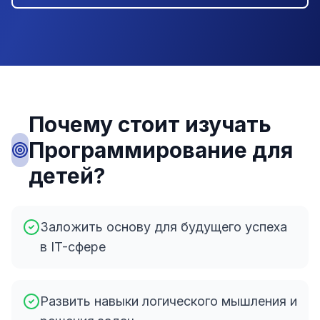
Почему стоит изучать
Программирование для
детей?
Заложить основу для будущего успеха
в IT-сфере
Развить навыки логического мышления и