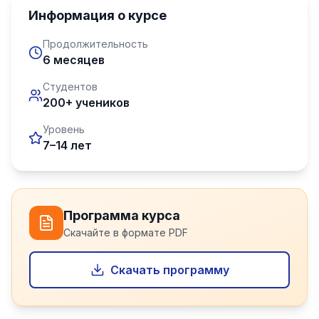
Информация о курсе
Продолжительность
6 месяцев
Студентов
200+ учеников
Уровень
7–14 лет
Программа курса
Скачайте в формате PDF
Скачать программу