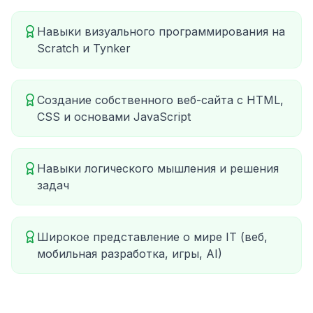
Навыки визуального программирования на
Scratch и Tynker
Создание собственного веб-сайта с HTML,
CSS и основами JavaScript
Навыки логического мышления и решения
задач
Широкое представление о мире IT (веб,
мобильная разработка, игры, AI)