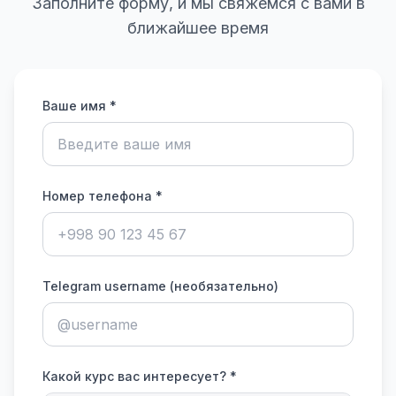
Заполните форму, и мы свяжемся с вами в
ближайшее время
Ваше имя *
Номер телефона *
Telegram username (необязательно)
Какой курс вас интересует? *