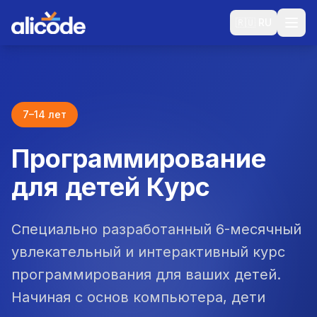
🇷🇺
RU
7–14 лет
Программирование
для детей
Курс
Специально разработанный 6-месячный
увлекательный и интерактивный курс
программирования для ваших детей.
Начиная с основ компьютера, дети