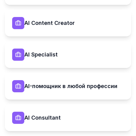
AI Content Creator
AI Specialist
AI-помощник в любой профессии
AI Consultant