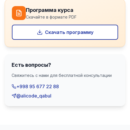
Программа курса
Скачайте в формате PDF
Скачать программу
Есть вопросы?
Свяжитесь с нами для бесплатной консультации
+998 95 677 22 88
@alicode_qabul