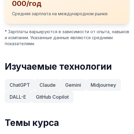
000/год
Средняя зарплата на международном рынке
* Зарплаты варьируются в зависимости от опыта, навыков
и компании. Указанные данные являются средними
показателями.
Изучаемые технологии
ChatGPT
Claude
Gemini
Midjourney
DALL-E
GitHub Copilot
Темы курса