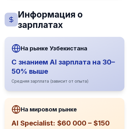
Информация о
зарплатах
На рынке Узбекистана
С знанием AI зарплата на 30–
50% выше
Средняя зарплата (зависит от опыта)
На мировом рынке
AI Specialist: $60 000 – $150