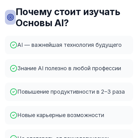
Почему стоит изучать
Основы AI?
AI — важнейшая технология будущего
Знание AI полезно в любой профессии
Повышение продуктивности в 2–3 раза
Новые карьерные возможности