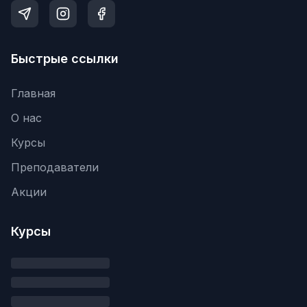
Быстрые ссылки
Главная
О нас
Курсы
Преподаватели
Акции
Курсы