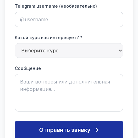
Telegram username (необязательно)
Какой курс вас интересует? *
Сообщение
Отправить заявку