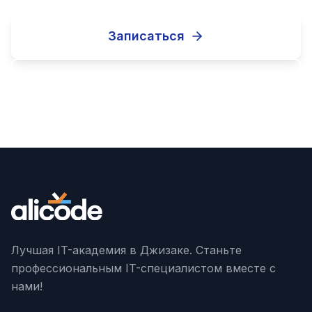
Записаться
Другие курсы
Лучшая IT-академия в Джизаке. Станьте
профессиональным IT-специалистом вместе с
нами!