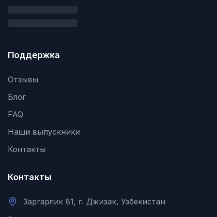
Поддержка
Отзывы
Блог
FAQ
Наши выпускники
Контакты
Контакты
Заргарлик 81, г. Джизак, Узбекистан