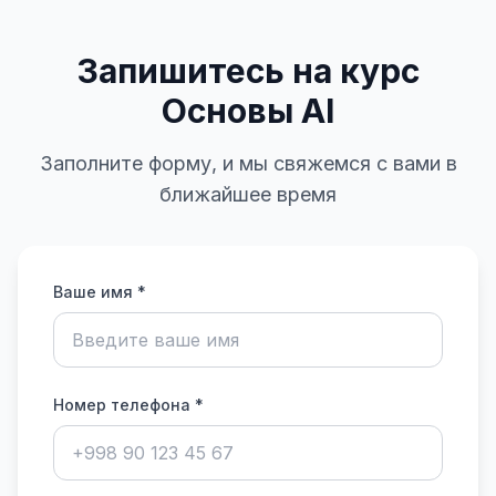
Запишитесь на курс
Основы AI
Заполните форму, и мы свяжемся с вами в
ближайшее время
Ваше имя *
Номер телефона *