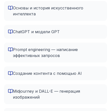
Основы и история искусственного
интеллекта
ChatGPT и модели GPT
Prompt engineering — написание
эффективных запросов
Создание контента с помощью AI
Midjourney и DALL-E — генерация
изображений