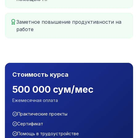
Заметное повышение продуктивности на
работе
Стоимость курса
500 000 сум/мес
Ежемесячная оплата
Практические проекты
Сертификат
Помощь в трудоустройстве