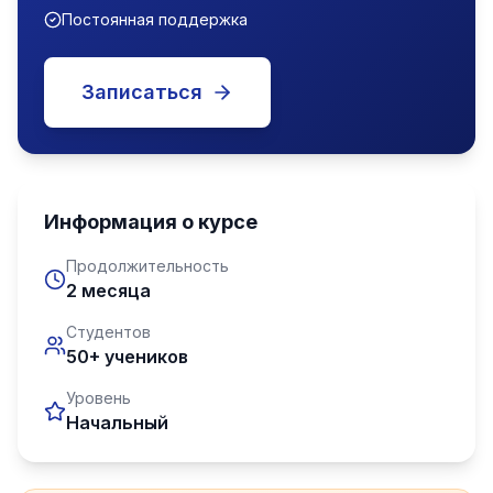
Постоянная поддержка
Записаться
Информация о курсе
Продолжительность
2 месяца
Студентов
50+ учеников
Уровень
Начальный