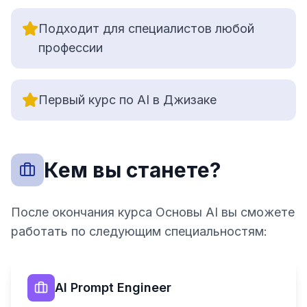
Подходит для специалистов любой
профессии
Первый курс по AI в Джизаке
Кем вы станете?
После окончания курса Основы AI вы сможете
работать по следующим специальностям:
AI Prompt Engineer