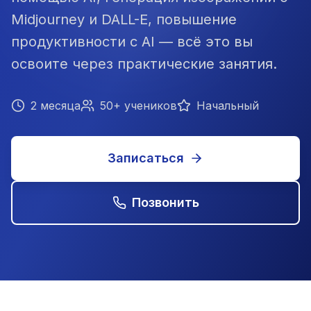
Midjourney и DALL-E, повышение
продуктивности с AI — всё это вы
освоите через практические занятия.
2 месяца
50+ учеников
Начальный
Записаться
Позвонить