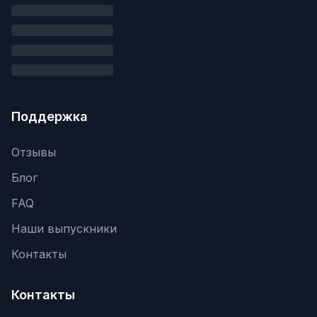
Поддержка
Отзывы
Блог
FAQ
Наши выпускники
Контакты
Контакты