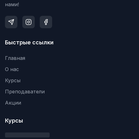
нами!
Быстрые ссылки
Главная
О нас
Курсы
Преподаватели
Акции
Курсы