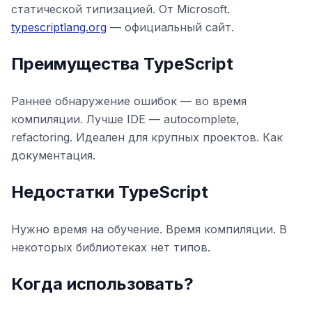
статической типизацией. От Microsoft.
typescriptlang.org
— официальный сайт.
Преимущества TypeScript
Раннее обнаружение ошибок — во время
компиляции. Лучше IDE — autocomplete,
refactoring. Идеален для крупных проектов. Как
документация.
Недостатки TypeScript
Нужно время на обучение. Время компиляции. В
некоторых библиотеках нет типов.
Когда использовать?