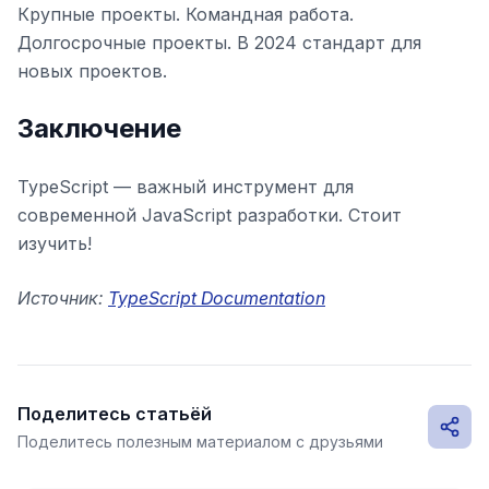
Крупные проекты. Командная работа.
Долгосрочные проекты. В 2024 стандарт для
новых проектов.
Заключение
TypeScript — важный инструмент для
современной JavaScript разработки. Стоит
изучить!
Источник:
TypeScript Documentation
Поделитесь статьёй
Поделитесь полезным материалом с друзьями