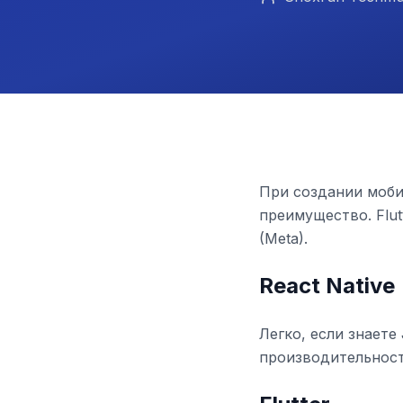
При создании моби
преимущество. Flut
(Meta).
React Native
Легко, если знаете
производительност