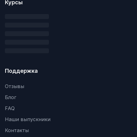
Курсы
Поддержка
Отзывы
Блог
FAQ
Наши выпускники
Контакты