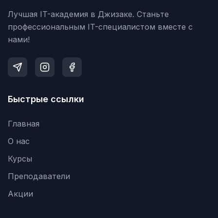
Лучшая IT-академия в Джизаке. Станьте
профессиональным IT-специалистом вместе с
нами!
Быстрые ссылки
Главная
О нас
Курсы
Преподаватели
Акции