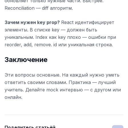
обновляет только нужные части. Быстрее.
Reconciliation — diff алгоритм.
Зачем нужен key prop?
React идентифицирует
элементы. В списке key — должен быть
уникальным. Index как key плохо — ошибки при
reorder, add, remove. id или уникальная строка.
Заключение
Эти вопросы основные. На каждый нужно уметь
ответить своими словами. Практика — лучший
учитель. Делайте mock интервью — с другом или
онлайн.
Поделитесь статьёй