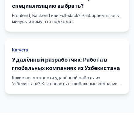
специализацию выбрать?
Frontend, Backend или Full-stack? Разбираем плюсы,
минусы и кому что подходит.
Karyera
Удалённый разработчик: Работа в
глобальных компаниях из Узбекистана
Какие возможности удалённой работы из
Узбекистана? Как попасть в глобальные компании и
как подготовиться?