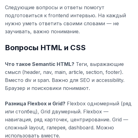
Следующие вопросы и ответы помогут
подготовиться к frontend интервью. На каждый
нужно уметь ответить своими словами — не
заучивать, важно понимание.
Вопросы HTML и CSS
Что такое Semantic HTML?
Теги, выражающие
смысл (header, nav, main, article, section, footer).
Вместо div и span. Важно для SEO и accessibility.
Браузер и поисковики понимают.
Разница Flexbox и Grid?
Flexbox одномерный (ряд
или столбец), Grid двумерный. Flexbox —
навигация, ряд карточек, центрирование. Grid —
сложный layout, галерея, dashboard. Можно
использовать вместе.