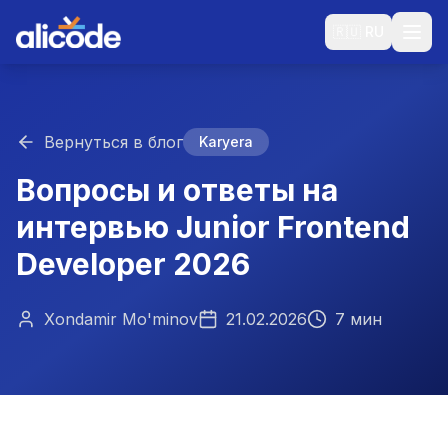
🇷🇺
RU
Вернуться в блог
Karyera
Вопросы и ответы на
интервью Junior Frontend
Developer 2026
Xondamir Mo'minov
21.02.2026
7 мин