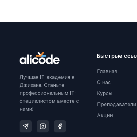
Быстрые ссы
Главная
Лучшая IT-академия в
О нас
Джизаке. Станьте
профессиональным IT-
Курсы
специалистом вместе с
Преподаватели
нами!
Акции