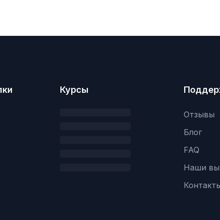
лки
Курсы
Поддер
Отзывы
Блог
FAQ
Наши вы
Контакт