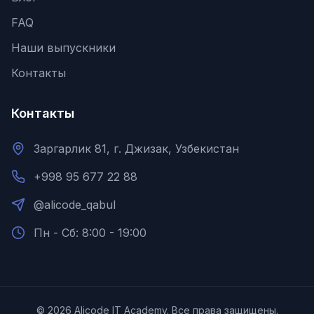
FAQ
Наши выпускники
Контакты
Контакты
Заргарлик 81, г. Джизак, Узбекистан
+998 95 677 22 88
@alicode_qabul
Пн - Сб: 8:00 - 19:00
©
2026
Alicode IT Academy.
Все права защищены.