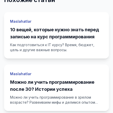
Maslahatlar
10 вещей, которые нужно знать перед
записью на курс программирования
Как подготовиться к IT курсу? Время, бюджет,
цель и другие важные вопросы.
Maslahatlar
Можно ли учить программирование
после 30? Истории успеха
Можно ли учить программирование в зрелом
возрасте? Развеиваем мифы и делимся опытом
тех, кто перешёл в IT после 30+.