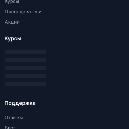
Курсы
Преподаватели
Акции
Курсы
Поддержка
Отзывы
Блог