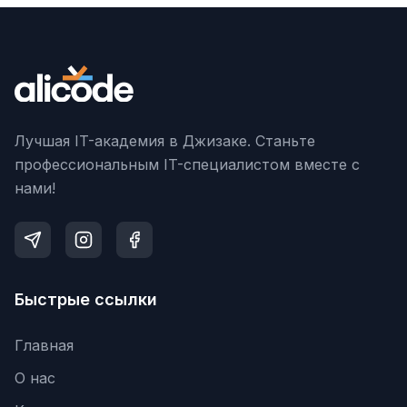
Лучшая IT-академия в Джизаке. Станьте
профессиональным IT-специалистом вместе с
нами!
Быстрые ссылки
Главная
О нас