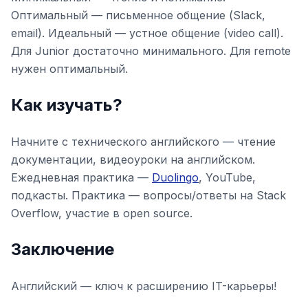
Оптимальный — письменное общение (Slack,
email). Идеальный — устное общение (video call).
Для Junior достаточно минимального. Для remote
нужен оптимальный.
Как изучать?
Начните с технического английского — чтение
документации, видеоуроки на английском.
Ежедневная практика —
Duolingo
, YouTube,
подкасты. Практика — вопросы/ответы на Stack
Overflow, участие в open source.
Заключение
Английский — ключ к расширению IT-карьеры!