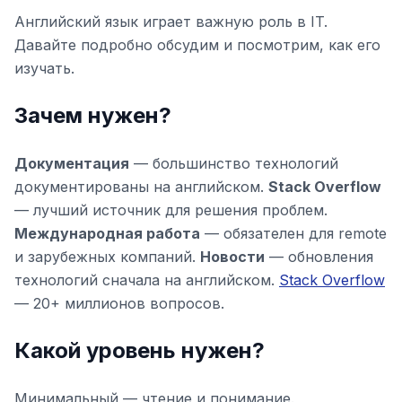
Английский язык играет важную роль в IT.
Давайте подробно обсудим и посмотрим, как его
изучать.
Зачем нужен?
Документация
— большинство технологий
документированы на английском.
Stack Overflow
— лучший источник для решения проблем.
Международная работа
— обязателен для remote
и зарубежных компаний.
Новости
— обновления
технологий сначала на английском.
Stack Overflow
— 20+ миллионов вопросов.
Какой уровень нужен?
Минимальный — чтение и понимание.