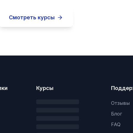
Смотреть курсы
Записаться
лки
Курсы
Поддер
Отзывы
Блог
FAQ