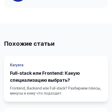
Похожие статьи
Karyera
Full-stack или Frontend: Какую
специализацию выбрать?
Frontend, Backend или Full-stack? Разбираем плюсы,
минусы и кому что подходит.