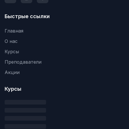
Быстрые ссылки
Главная
О нас
Курсы
Преподаватели
Акции
Курсы