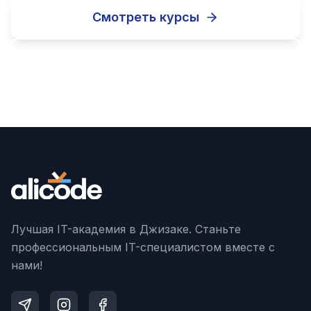
Смотреть курсы
Записаться
Лучшая IT-академия в Джизаке. Станьте
профессиональным IT-специалистом вместе с
нами!