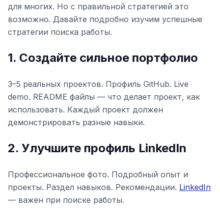
для многих. Но с правильной стратегией это
возможно. Давайте подробно изучим успешные
стратегии поиска работы.
1. Создайте сильное портфолио
3–5 реальных проектов. Профиль GitHub. Live
demo. README файлы — что делает проект, как
использовать. Каждый проект должен
демонстрировать разные навыки.
2. Улучшите профиль LinkedIn
Профессиональное фото. Подробный опыт и
проекты. Раздел навыков. Рекомендации.
LinkedIn
— важен при поиске работы.