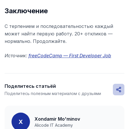
Заключение
С терпением и последовательностью каждый
может найти первую работу. 20+ откликов —
нормально. Продолжайте.
Источник:
freeCodeCamp — First Developer Job
Поделитесь статьёй
Поделитесь полезным материалом с друзьями
Xondamir Mo'minov
X
Alicode IT Academy