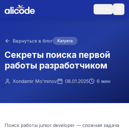
🇷🇺
RU
Вернуться в блог
Karyera
Секреты поиска первой
работы разработчиком
Xondamir Mo'minov
08.01.2025
6 мин
Поиск работы junior developer — сложная задача