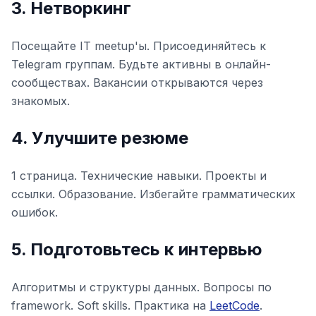
3. Нетворкинг
Посещайте IT meetup'ы. Присоединяйтесь к
Telegram группам. Будьте активны в онлайн-
сообществах. Вакансии открываются через
знакомых.
4. Улучшите резюме
1 страница. Технические навыки. Проекты и
ссылки. Образование. Избегайте грамматических
ошибок.
5. Подготовьтесь к интервью
Алгоритмы и структуры данных. Вопросы по
framework. Soft skills. Практика на
LeetCode
.