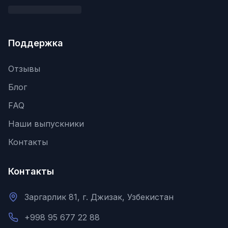
Поддержка
Отзывы
Блог
FAQ
Наши выпускники
Контакты
Контакты
Заргарлик 81, г. Джизак, Узбекистан
+998 95 677 22 88