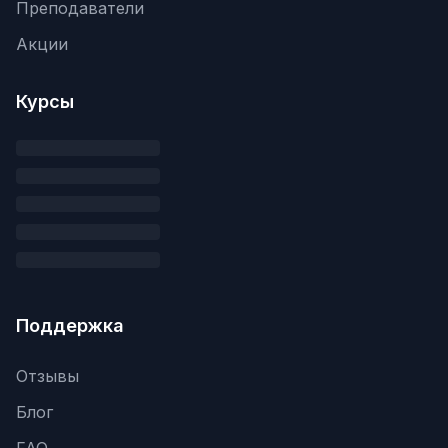
Преподаватели
Акции
Курсы
Поддержка
Отзывы
Блог