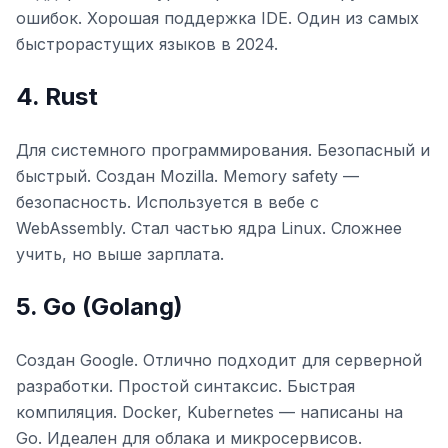
ошибок. Хорошая поддержка IDE. Один из самых
быстрорастущих языков в 2024.
4. Rust
Для системного программирования. Безопасный и
быстрый. Создан Mozilla. Memory safety —
безопасность. Используется в вебе с
WebAssembly. Стал частью ядра Linux. Сложнее
учить, но выше зарплата.
5. Go (Golang)
Создан Google. Отлично подходит для серверной
разработки. Простой синтаксис. Быстрая
компиляция. Docker, Kubernetes — написаны на
Go. Идеален для облака и микросервисов.