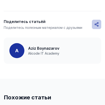
Поделитесь статьёй
Поделитесь полезным материалом с друзьями
Aziz Boynazarov
A
Alicode IT Academy
Похожие статьи