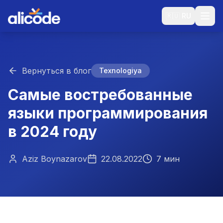
🇷🇺
RU
Вернуться в блог
Texnologiya
Самые востребованные
языки программирования
в 2024 году
Aziz Boynazarov
22.08.2022
7 мин