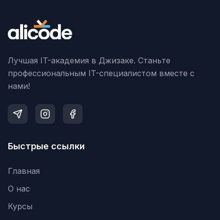
Лучшая IT-академия в Джизаке. Станьте
профессиональным IT-специалистом вместе с
нами!
Быстрые ссылки
Главная
О нас
Курсы