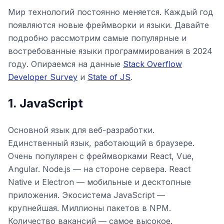
Мир технологий постоянно меняется. Каждый год
появляются новые фреймворки и языки. Давайте
подробно рассмотрим самые популярные и
востребованные языки программирования в 2024
году. Опираемся на данные
Stack Overflow
Developer Survey
и
State of JS
.
1. JavaScript
Основной язык для веб-разработки.
Единственный язык, работающий в браузере.
Очень популярен с фреймворками React, Vue,
Angular. Node.js — на стороне сервера. React
Native и Electron — мобильные и десктопные
приложения. Экосистема JavaScript —
крупнейшая. Миллионы пакетов в NPM.
Количество вакансий — самое высокое.