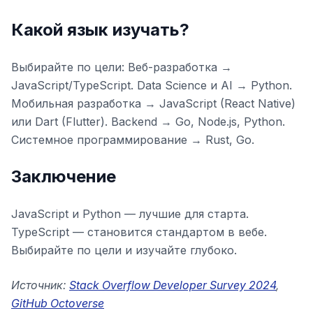
Какой язык изучать?
Выбирайте по цели: Веб-разработка →
JavaScript/TypeScript. Data Science и AI → Python.
Мобильная разработка → JavaScript (React Native)
или Dart (Flutter). Backend → Go, Node.js, Python.
Системное программирование → Rust, Go.
Заключение
JavaScript и Python — лучшие для старта.
TypeScript — становится стандартом в вебе.
Выбирайте по цели и изучайте глубоко.
Источник:
Stack Overflow Developer Survey 2024
,
GitHub Octoverse