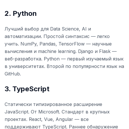
2. Python
Лучший выбор для Data Science, AI и
автоматизации. Простой синтаксис — легко
учить. NumPy, Pandas, TensorFlow — научные
вычисления и machine learning. Django и Flask —
веб-разработка. Python — первый изучаемый язык
в университетах. Второй по популярности язык на
GitHub.
3. TypeScript
Статически типизированное расширение
JavaScript. От Microsoft. Стандарт в крупных
проектах. React, Vue, Angular — все
поддерживают TypeScript. Раннее обнаружение