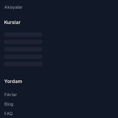
Aksiyalar
Kurslar
Yordam
Fikrlar
Blog
FAQ